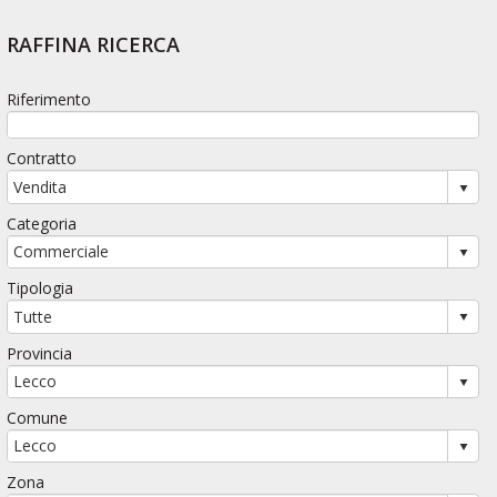
RAFFINA RICERCA
Riferimento
Contratto
Categoria
Tipologia
Provincia
Comune
Zona