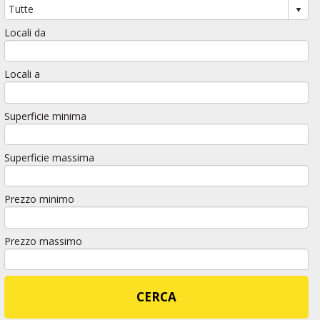
Locali da
Locali a
Superficie minima
Superficie massima
Prezzo minimo
Prezzo massimo