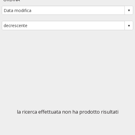
la ricerca effettuata non ha prodotto risultati