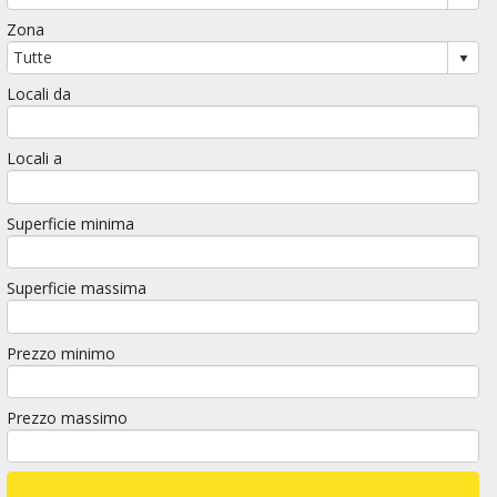
Zona
Locali da
Locali a
Superficie minima
Superficie massima
Prezzo minimo
Prezzo massimo