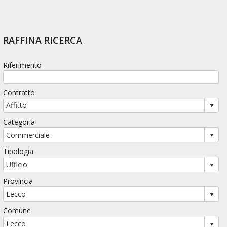
RAFFINA RICERCA
Riferimento
Contratto
Categoria
Tipologia
Provincia
Comune