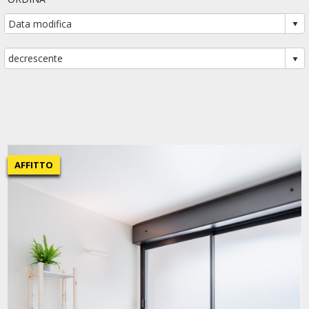
AFFITTO